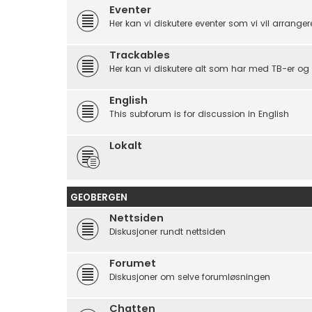
Eventer
Her kan vi diskutere eventer som vi vil arrangere, 
Trackables
Her kan vi diskutere alt som har med TB-er og 
English
This subforum is for discussion in English
Lokalt
GEOBERGEN
Nettsiden
Diskusjoner rundt nettsiden
Forumet
Diskusjoner om selve forumløsningen
Chatten