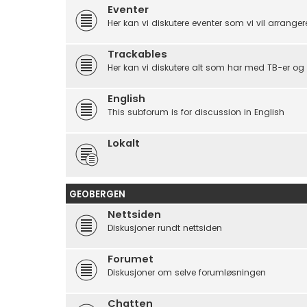
Eventer
Her kan vi diskutere eventer som vi vil arrangere, 
Trackables
Her kan vi diskutere alt som har med TB-er og 
English
This subforum is for discussion in English
Lokalt
GEOBERGEN
Nettsiden
Diskusjoner rundt nettsiden
Forumet
Diskusjoner om selve forumløsningen
Chatten