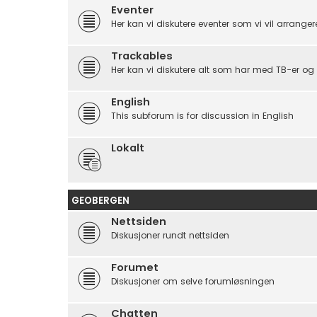
Eventer
Her kan vi diskutere eventer som vi vil arrangere, 
Trackables
Her kan vi diskutere alt som har med TB-er og 
English
This subforum is for discussion in English
Lokalt
GEOBERGEN
Nettsiden
Diskusjoner rundt nettsiden
Forumet
Diskusjoner om selve forumløsningen
Chatten